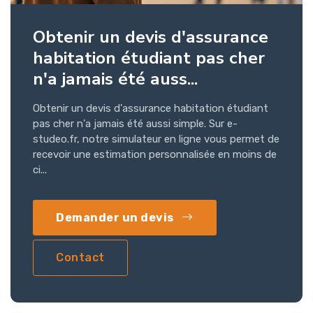
Obtenir un devis d'assurance
habitation étudiant pas cher
n'a jamais été auss...
Obtenir un devis d'assurance habitation étudiant
pas cher n'a jamais été aussi simple. Sur e-
studeo.fr, notre simulateur en ligne vous permet de
recevoir une estimation personnalisée en moins de
ci...
Demander un devis
Contact