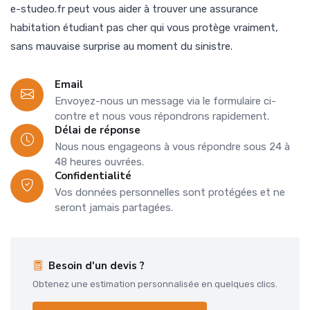
e-studeo.fr peut vous aider à trouver une assurance
habitation étudiant pas cher qui vous protège vraiment,
sans mauvaise surprise au moment du sinistre.
Email
Envoyez-nous un message via le formulaire ci-
contre et nous vous répondrons rapidement.
Délai de réponse
Nous nous engageons à vous répondre sous 24 à
48 heures ouvrées.
Confidentialité
Vos données personnelles sont protégées et ne
seront jamais partagées.
Besoin d'un devis ?
Obtenez une estimation personnalisée en quelques clics.