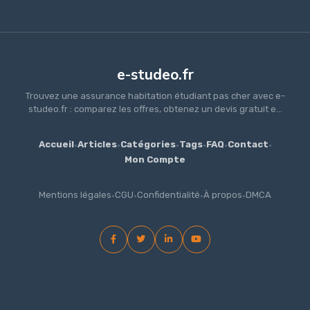
e-studeo.fr
Trouvez une assurance habitation étudiant pas cher avec e-
studeo.fr : comparez les offres, obtenez un devis gratuit e...
Accueil
·
Articles
·
Catégories
·
Tags
·
FAQ
·
Contact
·
Mon Compte
Mentions légales
·
CGU
·
Confidentialité
·
À propos
·
DMCA