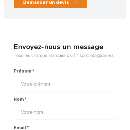
Demander un devis
Envoyez-nous un message
Tous les champs marqués d'un * sont obligatoires
Prénom *
Nom *
Email *