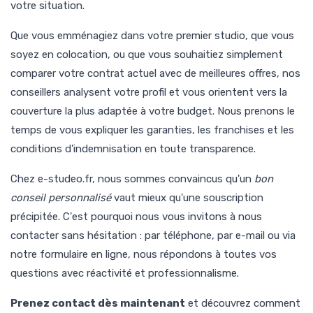
votre situation.
Que vous emménagiez dans votre premier studio, que vous
soyez en colocation, ou que vous souhaitiez simplement
comparer votre contrat actuel avec de meilleures offres, nos
conseillers analysent votre profil et vous orientent vers la
couverture la plus adaptée à votre budget. Nous prenons le
temps de vous expliquer les garanties, les franchises et les
conditions d'indemnisation en toute transparence.
Chez e-studeo.fr, nous sommes convaincus qu'un
bon
conseil personnalisé
vaut mieux qu'une souscription
précipitée. C'est pourquoi nous vous invitons à nous
contacter sans hésitation : par téléphone, par e-mail ou via
notre formulaire en ligne, nous répondons à toutes vos
questions avec réactivité et professionnalisme.
Prenez contact dès maintenant
et découvrez comment