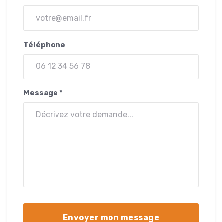
Téléphone
Message *