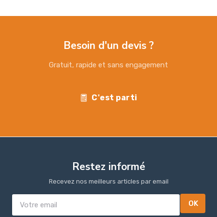
Besoin d'un devis ?
Gratuit, rapide et sans engagement
C'est parti
Restez informé
Recevez nos meilleurs articles par email
OK