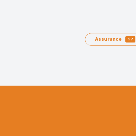
Assurance
59