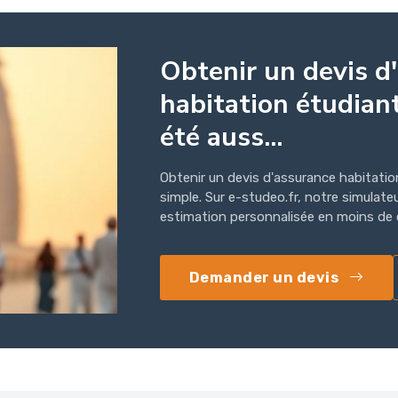
Obtenir un devis d
habitation étudiant
été auss...
Obtenir un devis d'assurance habitatio
simple. Sur e-studeo.fr, notre simulate
estimation personnalisée en moins de ci
Demander un devis