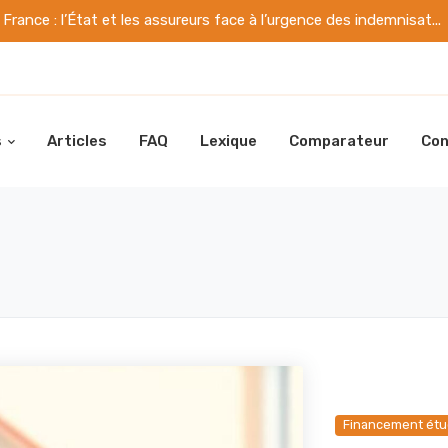
France : l’État et les assureurs face à l’urgence des indemnisat...
s
Articles
FAQ
Lexique
Comparateur
Con
Financement ét