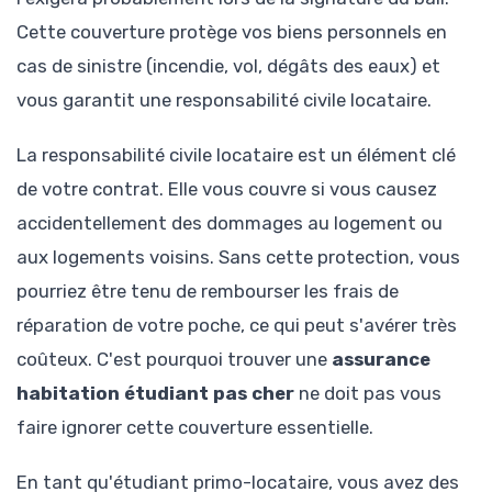
Cette couverture protège vos biens personnels en
cas de sinistre (incendie, vol, dégâts des eaux) et
vous garantit une responsabilité civile locataire.
La responsabilité civile locataire est un élément clé
de votre contrat. Elle vous couvre si vous causez
accidentellement des dommages au logement ou
aux logements voisins. Sans cette protection, vous
pourriez être tenu de rembourser les frais de
réparation de votre poche, ce qui peut s'avérer très
coûteux. C'est pourquoi trouver une
assurance
habitation étudiant pas cher
ne doit pas vous
faire ignorer cette couverture essentielle.
En tant qu'étudiant primo-locataire, vous avez des