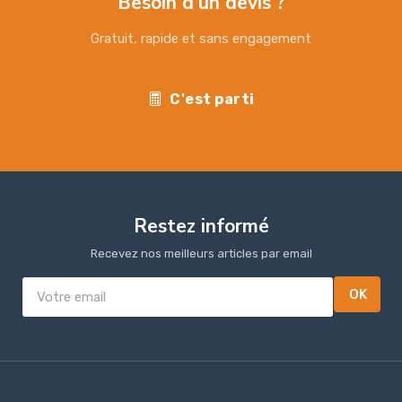
Besoin d'un devis ?
Gratuit, rapide et sans engagement
C'est parti
Restez informé
Recevez nos meilleurs articles par email
OK