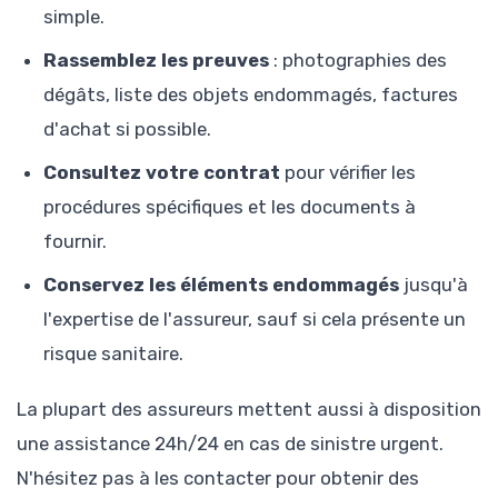
simple.
Rassemblez les preuves
: photographies des
dégâts, liste des objets endommagés, factures
d'achat si possible.
Consultez votre contrat
pour vérifier les
procédures spécifiques et les documents à
fournir.
Conservez les éléments endommagés
jusqu'à
l'expertise de l'assureur, sauf si cela présente un
risque sanitaire.
La plupart des assureurs mettent aussi à disposition
une assistance 24h/24 en cas de sinistre urgent.
N'hésitez pas à les contacter pour obtenir des