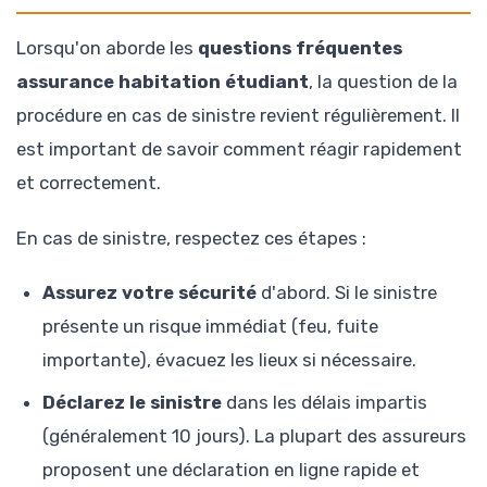
Lorsqu'on aborde les
questions fréquentes
assurance habitation étudiant
, la question de la
procédure en cas de sinistre revient régulièrement. Il
est important de savoir comment réagir rapidement
et correctement.
En cas de sinistre, respectez ces étapes :
Assurez votre sécurité
d'abord. Si le sinistre
présente un risque immédiat (feu, fuite
importante), évacuez les lieux si nécessaire.
Déclarez le sinistre
dans les délais impartis
(généralement 10 jours). La plupart des assureurs
proposent une déclaration en ligne rapide et