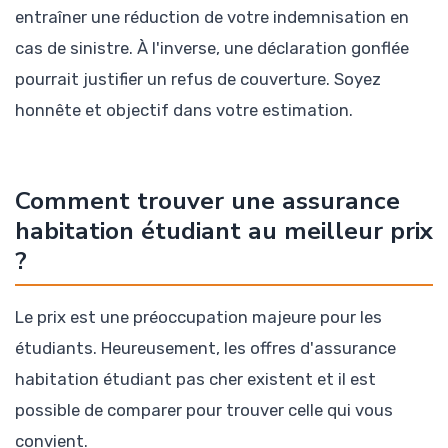
entraîner une réduction de votre indemnisation en
cas de sinistre. À l'inverse, une déclaration gonflée
pourrait justifier un refus de couverture. Soyez
honnête et objectif dans votre estimation.
Comment trouver une assurance
habitation étudiant au meilleur prix
?
Le prix est une préoccupation majeure pour les
étudiants. Heureusement, les offres d'assurance
habitation étudiant pas cher existent et il est
possible de comparer pour trouver celle qui vous
convient.