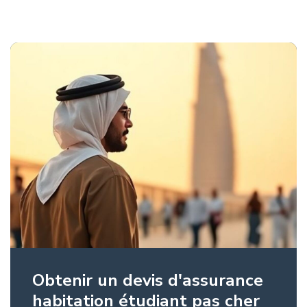
Obtenir un devis d'assurance
habitation étudiant pas cher