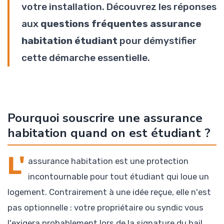
votre installation. Découvrez les réponses
aux
questions fréquentes assurance
habitation étudiant
pour démystifier
cette démarche essentielle.
Pourquoi souscrire une assurance
habitation quand on est étudiant ?
L'
assurance habitation est une protection
incontournable pour tout étudiant qui loue un
logement. Contrairement à une idée reçue, elle n'est
pas optionnelle : votre propriétaire ou syndic vous
l'exigera probablement lors de la signature du bail.