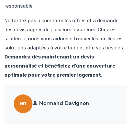
responsable.
Ne tardez pas à comparer les offres et à demander
des devis auprès de plusieurs assureurs. Chez e-
studeo.fr, nous vous aidons à trouver les meilleures
solutions adaptées à votre budget et à vos besoins.
Demandez dès maintenant un devis
personnalisé et bénéficiez d'une couverture
optimale pour votre premier logement
.
Normand Davignon
ND