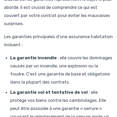
abordé. Il est crucial de comprendre ce qui est
couvert par votre contrat pour éviter les mauvaises
surprises.
Les garanties principales d'une assurance habitation
incluent :
La garantie incendie
: elle couvre les dommages
causés par un incendie, une explosion ou la
foudre. C'est une garantie de base et obligatoire
dans la plupart des contrats.
La garantie vol et tentative de vol
: elle
protège vos biens contre les cambriolages. Elle
peut être associée à une garantie « serrure »
couvrant le remplacement de la serrure après un