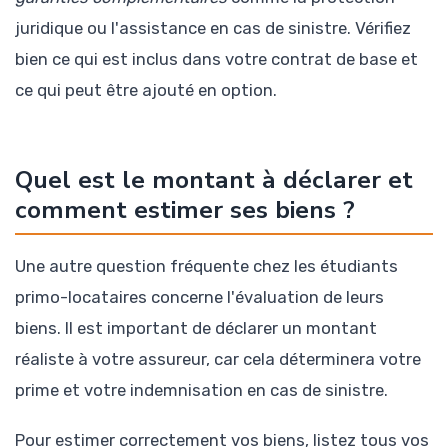
juridique ou l'assistance en cas de sinistre. Vérifiez
bien ce qui est inclus dans votre contrat de base et
ce qui peut être ajouté en option.
Quel est le montant à déclarer et
comment estimer ses biens ?
Une autre question fréquente chez les étudiants
primo-locataires concerne l'évaluation de leurs
biens. Il est important de déclarer un montant
réaliste à votre assureur, car cela déterminera votre
prime et votre indemnisation en cas de sinistre.
Pour estimer correctement vos biens, listez tous vos