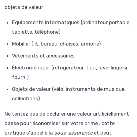
objets de valeur :
Équipements informatiques (ordinateur portable,
tablette, téléphone)
Mobilier (lit, bureau, chaises, armoire)
Vêtements et accessoires
Électroménager (réfrigérateur, four, lave-linge si
fourni)
Objets de valeur (vélo, instruments de musique,
collections)
Ne tentez pas de déclarer une valeur artificiellement
basse pour économiser sur votre prime : cette
pratique s'appelle la
sous-assurance
et peut