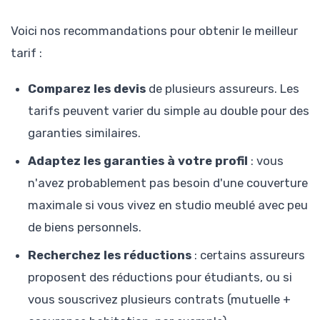
Voici nos recommandations pour obtenir le meilleur
tarif :
Comparez les devis
de plusieurs assureurs. Les
tarifs peuvent varier du simple au double pour des
garanties similaires.
Adaptez les garanties à votre profil
: vous
n'avez probablement pas besoin d'une couverture
maximale si vous vivez en studio meublé avec peu
de biens personnels.
Recherchez les réductions
: certains assureurs
proposent des réductions pour étudiants, ou si
vous souscrivez plusieurs contrats (mutuelle +