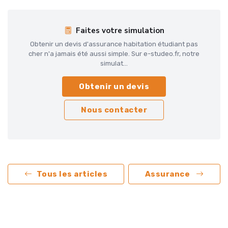
Faites votre simulation
Obtenir un devis d'assurance habitation étudiant pas
cher n'a jamais été aussi simple. Sur e-studeo.fr, notre
simulat...
Obtenir un devis
Nous contacter
Tous les articles
Assurance