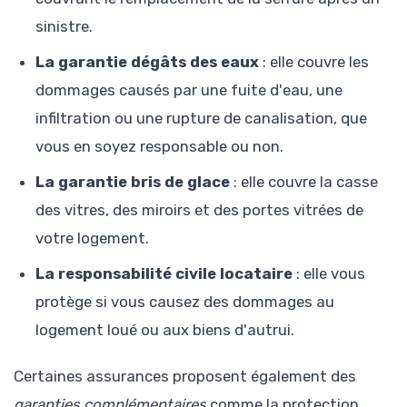
sinistre.
La garantie dégâts des eaux
: elle couvre les
dommages causés par une fuite d'eau, une
infiltration ou une rupture de canalisation, que
vous en soyez responsable ou non.
La garantie bris de glace
: elle couvre la casse
des vitres, des miroirs et des portes vitrées de
votre logement.
La responsabilité civile locataire
: elle vous
protège si vous causez des dommages au
logement loué ou aux biens d'autrui.
Certaines assurances proposent également des
garanties complémentaires
comme la protection