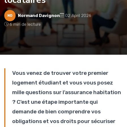
Normand Davignon
02 April 2026
ND
6 min de lecture
Vous venez de trouver votre premier
logement étudiant et vous vous posez
mille questions sur l'assurance habitation
? C'est une étape importante qui
demande de bien comprendre vos
obligations et vos droits pour sécuriser