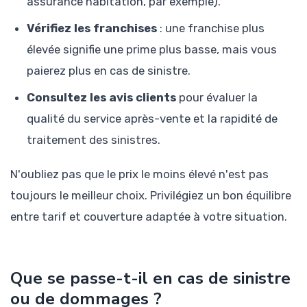
assurance habitation, par exemple).
Vérifiez les franchises
: une franchise plus
élevée signifie une prime plus basse, mais vous
paierez plus en cas de sinistre.
Consultez les avis clients
pour évaluer la
qualité du service après-vente et la rapidité de
traitement des sinistres.
N'oubliez pas que le prix le moins élevé n'est pas
toujours le meilleur choix. Privilégiez un bon équilibre
entre tarif et couverture adaptée à votre situation.
Que se passe-t-il en cas de sinistre
ou de dommages ?