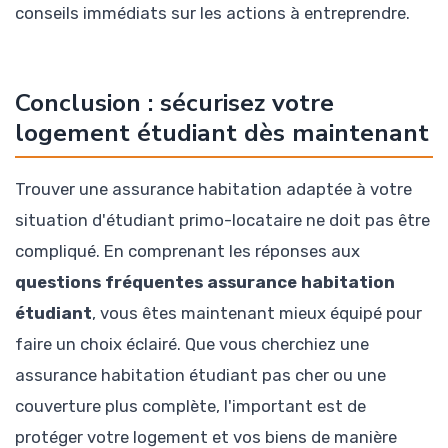
conseils immédiats sur les actions à entreprendre.
Conclusion : sécurisez votre
logement étudiant dès maintenant
Trouver une assurance habitation adaptée à votre
situation d'étudiant primo-locataire ne doit pas être
compliqué. En comprenant les réponses aux
questions fréquentes assurance habitation
étudiant
, vous êtes maintenant mieux équipé pour
faire un choix éclairé. Que vous cherchiez une
assurance habitation étudiant pas cher ou une
couverture plus complète, l'important est de
protéger votre logement et vos biens de manière