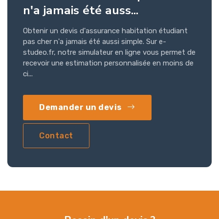
n'a jamais été auss...
Obtenir un devis d'assurance habitation étudiant
pas cher n'a jamais été aussi simple. Sur e-
studeo.fr, notre simulateur en ligne vous permet de
recevoir une estimation personnalisée en moins de
ci...
Demander un devis
Contact