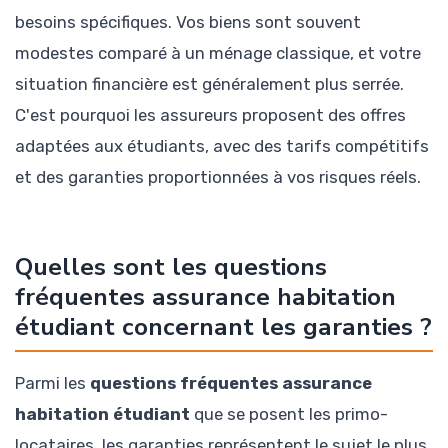
besoins spécifiques. Vos biens sont souvent
modestes comparé à un ménage classique, et votre
situation financière est généralement plus serrée.
C'est pourquoi les assureurs proposent des offres
adaptées aux étudiants, avec des tarifs compétitifs
et des garanties proportionnées à vos risques réels.
Quelles sont les questions
fréquentes assurance habitation
étudiant concernant les garanties ?
Parmi les
questions fréquentes assurance
habitation étudiant
que se posent les primo-
locataires, les garanties représentent le sujet le plus