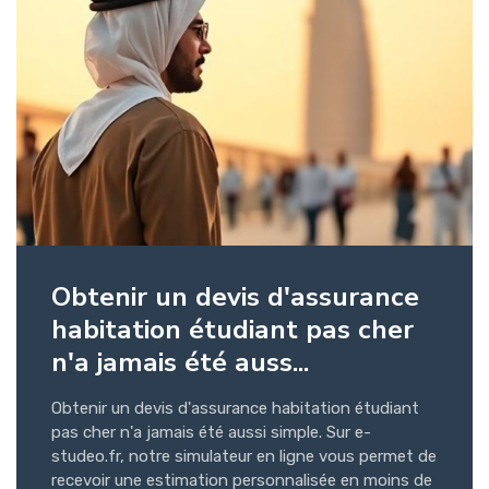
Obtenir un devis d'assurance
habitation étudiant pas cher
n'a jamais été auss...
Obtenir un devis d'assurance habitation étudiant
pas cher n'a jamais été aussi simple. Sur e-
studeo.fr, notre simulateur en ligne vous permet de
recevoir une estimation personnalisée en moins de