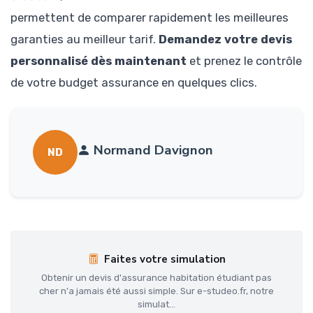
permettent de comparer rapidement les meilleures
garanties au meilleur tarif.
Demandez votre devis
personnalisé dès maintenant
et prenez le contrôle
de votre budget assurance en quelques clics.
Normand Davignon
ND
Faites votre simulation
Obtenir un devis d'assurance habitation étudiant pas
cher n'a jamais été aussi simple. Sur e-studeo.fr, notre
simulat...