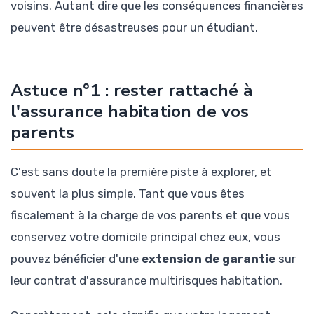
voisins. Autant dire que les conséquences financières
peuvent être désastreuses pour un étudiant.
Astuce n°1 : rester rattaché à
l'assurance habitation de vos
parents
C'est sans doute la première piste à explorer, et
souvent la plus simple. Tant que vous êtes
fiscalement à la charge de vos parents et que vous
conservez votre domicile principal chez eux, vous
pouvez bénéficier d'une
extension de garantie
sur
leur contrat d'assurance multirisques habitation.