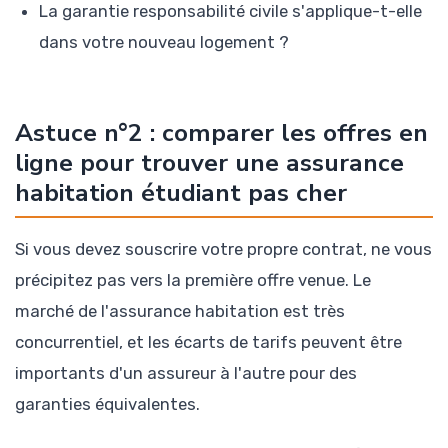
La garantie responsabilité civile s'applique-t-elle
dans votre nouveau logement ?
Astuce n°2 : comparer les offres en
ligne pour trouver une assurance
habitation étudiant pas cher
Si vous devez souscrire votre propre contrat, ne vous
précipitez pas vers la première offre venue. Le
marché de l'assurance habitation est très
concurrentiel, et les écarts de tarifs peuvent être
importants d'un assureur à l'autre pour des
garanties équivalentes.