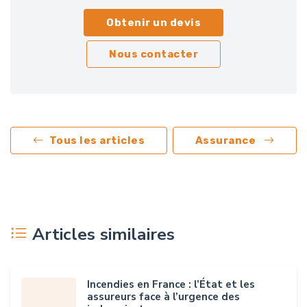
Obtenir un devis
Nous contacter
Tous les articles
Assurance
Articles similaires
Incendies en France : l’État et les
assureurs face à l’urgence des