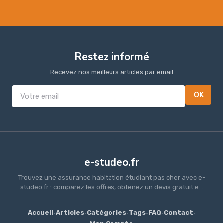
Restez informé
Recevez nos meilleurs articles par email
OK
e-studeo.fr
Trouvez une assurance habitation étudiant pas cher avec e-
studeo.fr : comparez les offres, obtenez un devis gratuit e...
Accueil
·
Articles
·
Catégories
·
Tags
·
FAQ
·
Contact
·