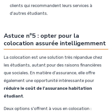
clients qui recommandent leurs services à
d'autres étudiants.
Astuce n°5 : opter pour la
colocation assurée intelligemment
La colocation est une solution très répandue chez
les étudiants, autant pour des raisons financières
que sociales. En matière d'assurance, elle offre
également une opportunité intéressante pour
réduire le coût de l'assurance habitation
étudiant
.
Deux options s'offrent à vous en colocation :