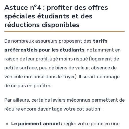
Astuce n°4 : profiter des offres
spéciales étudiants et des
réductions disponibles
De nombreux assureurs proposent des
tarifs
préférentiels pour les étudiants
, notamment en
raison de leur profil jugé moins risqué (logement de
petite surface, peu de biens de valeur, absence de
véhicule motorisé dans le foyer). Il serait dommage
de ne pas en profiter.
Par ailleurs, certains leviers méconnus permettent de
réduire encore davantage votre cotisation :
Le paiement annuel :
régler votre prime en une