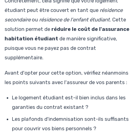
Concrètement, cela signifie que votre logement
étudiant peut être couvert en tant que
résidence
secondaire
ou
résidence de l'enfant étudiant
. Cette
solution permet de
réduire le coût de l'assurance
habitation étudiant
de manière significative,
puisque vous ne payez pas de contrat
supplémentaire.
Avant d'opter pour cette option, vérifiez néanmoins
les points suivants avec l'assureur de vos parents :
Le logement étudiant est-il bien inclus dans les
garanties du contrat existant ?
Les plafonds d'indemnisation sont-ils suffisants
pour couvrir vos biens personnels ?