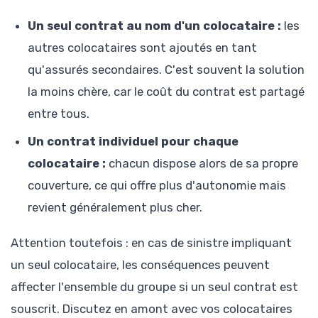
Un seul contrat au nom d'un colocataire :
les
autres colocataires sont ajoutés en tant
qu'assurés secondaires. C'est souvent la solution
la moins chère, car le coût du contrat est partagé
entre tous.
Un contrat individuel pour chaque
colocataire :
chacun dispose alors de sa propre
couverture, ce qui offre plus d'autonomie mais
revient généralement plus cher.
Attention toutefois : en cas de sinistre impliquant
un seul colocataire, les conséquences peuvent
affecter l'ensemble du groupe si un seul contrat est
souscrit. Discutez en amont avec vos colocataires