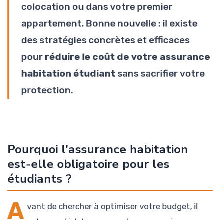
colocation ou dans votre premier
appartement. Bonne nouvelle : il existe
des stratégies concrètes et efficaces
pour
réduire le coût de votre assurance
habitation étudiant
sans sacrifier votre
protection.
Pourquoi l'assurance habitation
est-elle obligatoire pour les
étudiants ?
A
vant de chercher à optimiser votre budget, il