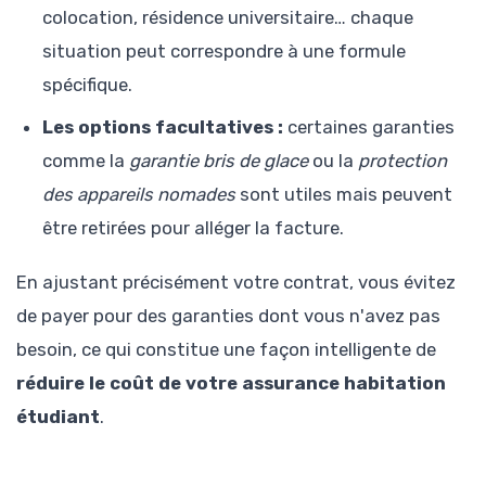
colocation, résidence universitaire… chaque
situation peut correspondre à une formule
spécifique.
Les options facultatives :
certaines garanties
comme la
garantie bris de glace
ou la
protection
des appareils nomades
sont utiles mais peuvent
être retirées pour alléger la facture.
En ajustant précisément votre contrat, vous évitez
de payer pour des garanties dont vous n'avez pas
besoin, ce qui constitue une façon intelligente de
réduire le coût de votre assurance habitation
étudiant
.