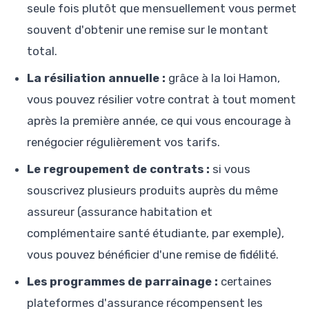
seule fois plutôt que mensuellement vous permet
souvent d'obtenir une remise sur le montant
total.
La résiliation annuelle :
grâce à la loi Hamon,
vous pouvez résilier votre contrat à tout moment
après la première année, ce qui vous encourage à
renégocier régulièrement vos tarifs.
Le regroupement de contrats :
si vous
souscrivez plusieurs produits auprès du même
assureur (assurance habitation et
complémentaire santé étudiante, par exemple),
vous pouvez bénéficier d'une remise de fidélité.
Les programmes de parrainage :
certaines
plateformes d'assurance récompensent les