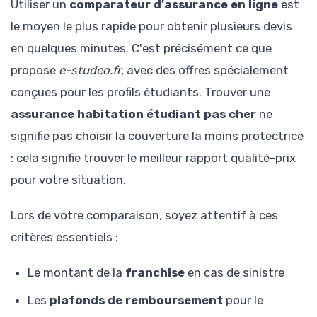
Utiliser un
comparateur d'assurance en ligne
est
le moyen le plus rapide pour obtenir plusieurs devis
en quelques minutes. C'est précisément ce que
propose
e-studeo.fr
, avec des offres spécialement
conçues pour les profils étudiants. Trouver une
assurance habitation étudiant pas cher
ne
signifie pas choisir la couverture la moins protectrice
: cela signifie trouver le meilleur rapport qualité-prix
pour votre situation.
Lors de votre comparaison, soyez attentif à ces
critères essentiels :
Le montant de la
franchise
en cas de sinistre
Les
plafonds de remboursement
pour le