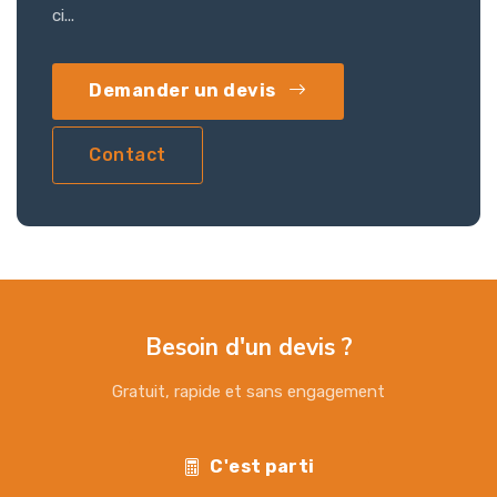
ci...
Demander un devis
Contact
Besoin d'un devis ?
Gratuit, rapide et sans engagement
C'est parti