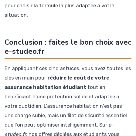
pour choisir la formule la plus adaptée à votre
situation.
Conclusion : faites le bon choix avec
e-studeo.fr
En appliquant ces cinq astuces, vous avez toutes les
clés en main pour
réduire le coût de votre
assurance habitation étudiant
tout en
bénéficiant d'une protection solide et adaptée à
votre quotidien. L'assurance habitation n'est pas
une charge subie, mais un filet de sécurité essentiel
que l'on peut optimiser intelligemment. Sur
e-
studeo.fr
, nos offres dédiées aux étudiants vous