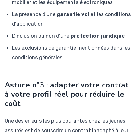
mobilier et les équipements électroniques
La présence d'une
garantie vol
et les conditions
d'application
L'inclusion ou non d'une
protection juridique
Les exclusions de garantie mentionnées dans les
conditions générales
Astuce n°3 : adapter votre contrat
à votre profil réel pour réduire le
coût
Une des erreurs les plus courantes chez les jeunes
assurés est de souscrire un contrat inadapté à leur