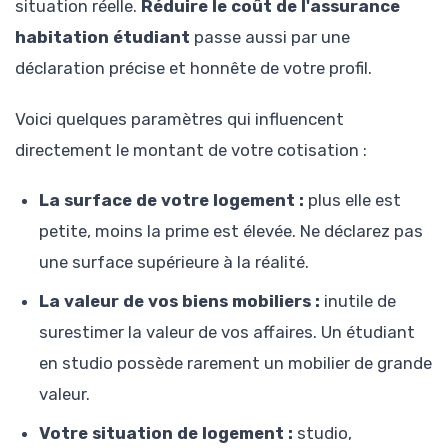
situation réelle.
Réduire le coût de l'assurance
habitation étudiant
passe aussi par une
déclaration précise et honnête de votre profil.
Voici quelques paramètres qui influencent
directement le montant de votre cotisation :
La surface de votre logement :
plus elle est
petite, moins la prime est élevée. Ne déclarez pas
une surface supérieure à la réalité.
La valeur de vos biens mobiliers :
inutile de
surestimer la valeur de vos affaires. Un étudiant
en studio possède rarement un mobilier de grande
valeur.
Votre situation de logement :
studio,