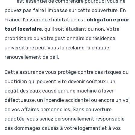
est essentiel de comprendre pourquoi vous ne
pouvez pas faire l'impasse sur cette couverture. En
France, l'assurance habitation est
obligatoire pour
tout locataire
, qu'il soit étudiant ou non. Votre
propriétaire ou votre gestionnaire de résidence
universitaire peut vous la réclamer à chaque
renouvellement de bail.
Cette assurance vous protège contre des risques du
quotidien qui peuvent vite devenir coûteux : un
dégât des eaux causé par une machine à laver
défectueuse, un incendie accidentel ou encore un vol
de vos affaires personnelles. Sans couverture
adaptée, vous seriez personnellement responsable
des dommages causés à votre logement et à vos