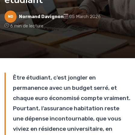
Normand Davignon
05 March 2026
ND
6 min de lecture
Être étudiant, c'est jongler en
permanence avec un budget serré, et
chaque euro économisé compte vraiment.
Pourtant, l'assurance habitation reste
une dépense incontournable, que vous
viviez en résidence universitaire, en